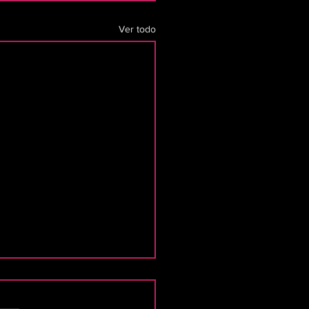
Ver todo