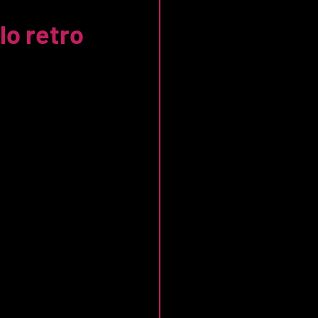
lo retro