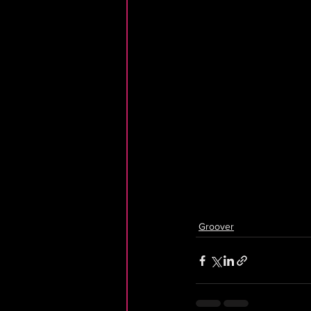
Groover