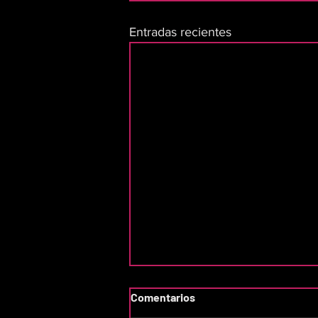
Entradas recientes
Comentarios