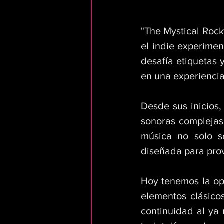
"The Mystical Rock
el indie experimen
desafía etiquetas 
en una experiencia 
Desde sus inicios
sonoras complejas,
música no solo s
diseñada para pro
Hoy tenemos la op
elementos clásico
continuidad al ya 