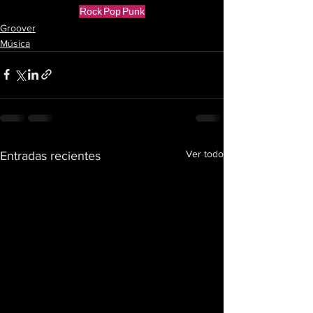
Rock
Pop
Punk
Groover
Música
Ver todo
Entradas recientes