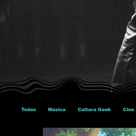
Todas
Música
Cultura Geek
Cine 