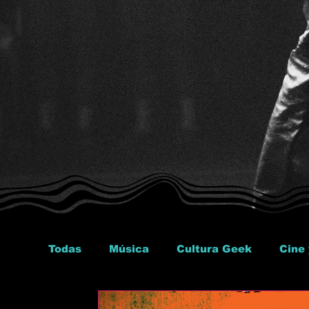
Todas
Música
Cultura Geek
Cine 