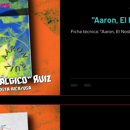
"Aaron, El
Ficha técnica: "Aaron, El Nos